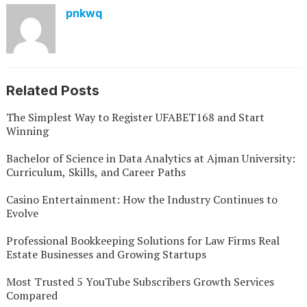
pnkwq
Related Posts
The Simplest Way to Register UFABET168 and Start
Winning
Bachelor of Science in Data Analytics at Ajman University:
Curriculum, Skills, and Career Paths
Casino Entertainment: How the Industry Continues to
Evolve
Professional Bookkeeping Solutions for Law Firms Real
Estate Businesses and Growing Startups
Most Trusted 5 YouTube Subscribers Growth Services
Compared