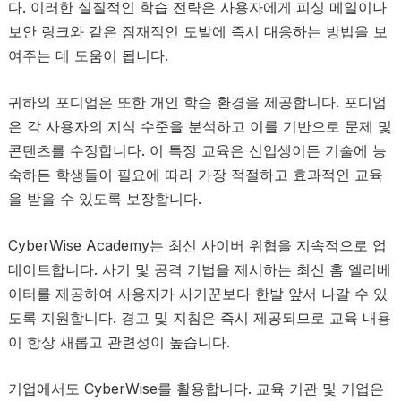
다. 이러한 실질적인 학습 전략은 사용자에게 피싱 메일이나
보안 링크와 같은 잠재적인 도발에 즉시 대응하는 방법을 보
여주는 데 도움이 됩니다.
귀하의 포디엄은 또한 개인 학습 환경을 제공합니다. 포디엄
은 각 사용자의 지식 수준을 분석하고 이를 기반으로 문제 및
콘텐츠를 수정합니다. 이 특정 교육은 신입생이든 기술에 능
숙하든 학생들이 필요에 따라 가장 적절하고 효과적인 교육
을 받을 수 있도록 보장합니다.
CyberWise Academy는 최신 사이버 위협을 지속적으로 업
데이트합니다. 사기 및 공격 기법을 제시하는 최신 홈 엘리베
이터를 제공하여 사용자가 사기꾼보다 한발 앞서 나갈 수 있
도록 지원합니다. 경고 및 지침은 즉시 제공되므로 교육 내용
이 항상 새롭고 관련성이 높습니다.
기업에서도 CyberWise를 활용합니다. 교육 기관 및 기업은