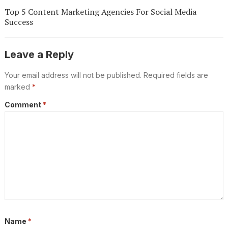
Top 5 Content Marketing Agencies For Social Media
Success
Leave a Reply
Your email address will not be published.
Required fields are
marked
*
Comment
*
Name
*