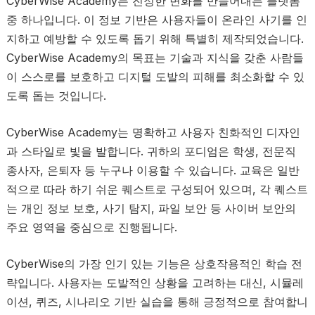
CyberWise Academy는 진정한 변화를 만들어내는 플랫폼
중 하나입니다. 이 정보 기반은 사용자들이 온라인 사기를 인
지하고 예방할 수 있도록 돕기 위해 특별히 제작되었습니다.
CyberWise Academy의 목표는 기술과 지식을 갖춘 사람들
이 스스로를 보호하고 디지털 도발의 피해를 최소화할 수 있
도록 돕는 것입니다.
CyberWise Academy는 명확하고 사용자 친화적인 디자인
과 스타일로 빛을 발합니다. 귀하의 포디엄은 학생, 전문직
종사자, 은퇴자 등 누구나 이용할 수 있습니다. 교육은 일반
적으로 따라 하기 쉬운 퀘스트로 구성되어 있으며, 각 퀘스트
는 개인 정보 보호, 사기 탐지, 파일 보안 등 사이버 보안의
주요 영역을 중심으로 진행됩니다.
CyberWise의 가장 인기 있는 기능은 상호작용적인 학습 전
략입니다. 사용자는 도발적인 상황을 고려하는 대신, 시뮬레
이션, 퀴즈, 시나리오 기반 실습을 통해 긍정적으로 참여합니