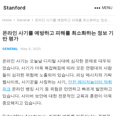
Stanford
MENU
Home
General
온라인 사기를 예방하고 피해를 최소화하는 정보 기반 평가
온라인 사기를 예방하고 피해를 최소화하는 정보 기
반 평가
May 9, 2025
GENERAL
온라인 사기는 오늘날 디지털 시대에 심각한 문제로 대두되
었습니다. 사기가 더욱 복잡해짐에 따라 모든 연령대의 사람
들이 심각한 위험에 노출되어 있습니다. 피싱 메시지와 가짜
웹사이트, 사기꾼을 사칭하는 사기,
안전 메이저놀이터 먹튀
위크
온라인 뱅킹 사기 등 위험은 만연하고 빠르게 발전하고
있습니다. 사이버 보안에 대한 전문적인 교육과 훈련이 더욱
중요해지고 있습니다.