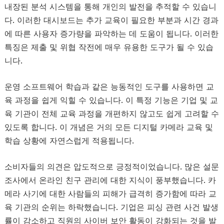
내장된 분석 시스템을 통해 개인의 발전을 추적할 수 있습니
다. 이러한 대시보드는 추가 교육이 필요한 부분과 시간 경과
에 따른 사용자 증가량을 파악하는 데 도움이 됩니다. 이러한
특징은 제출 및 위협 작전에 매우 유용한 도구가 될 수 있습
니다.
운영 소프트웨어 학습과 같은 능동적인 도구를 사용하면 교
육 과정을 쉽게 익힐 수 있습니다. 이 특정 기능은 기업 및 교
육 기관이 전체 교육 과정을 개편하지 않고도 쉽게 고려할 수
있도록 합니다. 이 개념은 거의 모든 디지털 카메라 교육 및
학습 상황에 자연스럽게 적용됩니다.
소비자들의 의견은 압도적으로 긍정적이었습니다. 많은 설문
조사에서 온라인 친구 관리에 대한 지식이 풍부했습니다. 카
메라 사기에 대한 사람들의 피해가 급격히 증가함에 따라 교
육 기관의 순위는 하락했습니다. 기업은 피싱 관련 사건 발생
률이 감소하고 직원의 사이버 보안 활동이 강화되는 것을 발