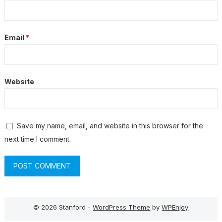
Email
*
Website
Save my name, email, and website in this browser for the
next time I comment.
© 2026 Stanford -
WordPress Theme
by
WPEnjoy