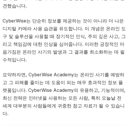
견했습니다.
CyberWise는 단순히 정보를 제공하는 것이 아니라 더 나은
디지털 카메라 사용 습관을 유도합니다. 이 개념은 온라인 도
구 및 솔루션을 사용할 때 장기적인 인식, 주의 깊은 사고, 그
리고 책임감에 대한 인상을 심어줍니다. 이러한 긍정적인 마
음가짐은 온라인 사기의 발생과 그 결과를 최소화하는 데 필
수적입니다.
요약하자면, CyberWise Academy는 온라인 사기를 예방하
고 그 피해를 줄이는 데 도움이 되는 매우 효과적인 정보 플
랫폼입니다. CyberWise Academy의 유용하고, 기능적이며,
최신 전략은 인터넷을 사용하는 모든 사람, 특히 오늘날 전
세계 대부분의 사람들에게 귀중한 참고 자료가 될 수 있습니
다.