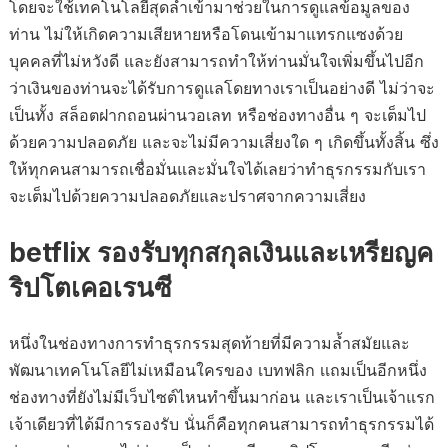
โดยจะใช้เทคโนโลยีสุดล้ำเข้ามาช่วยในการดูแลข้อมูลของ
ท่าน ไม่ให้เกิดความเสียหายหรือโดนเข้ามาแทรกแซงด้วย
บุคคลที่ไม่หวังดี และยังสามารถทำให้ท่านมั่นใจเพิ่มขึ้นไปอีก
ว่าเงินของท่านจะได้รับการดูแลโดยทางเราเป็นอย่างดี ไม่ว่าจะ
เป็นทั้ง สล็อตฝากถอนผ่านวอเลท หรือช่องทางอื่น ๆ จะเต็มไป
ด้วยความปลอดภัย และจะไม่มีความเสี่ยงใด ๆ เกิดขึ้นทั้งสิ้น ซึ่ง
ให้ทุกคนสามารถเชื่อมั่นและมั่นใจได้เลยว่าทำธุรกรรมกับเรา
จะเต็มไปด้วยความปลอดภัยและปราศจากความเสี่ยง
betflix รองรับทุกสกุลเงินและเหรียญค
ริปโตเคอเรนซี
หนึ่งในช่องทางการทำธุรกรรมสุดท้ายที่มีความล้ำสมัยและ
พัฒนาเทคโนโลยีไม่เหมือนใครของ เบทฟลิก เเถมเป็นอีกหนึ่ง
ช่องทางที่ยังไม่มีเว็บไซต์ไหนทำขึ้นมาก่อน และเราเป็นเจ้าแรก
เจ้าเดียวที่ได้มีการรองรับ นั่นก็คือทุกคนสามารถทำธุรกรรมได้