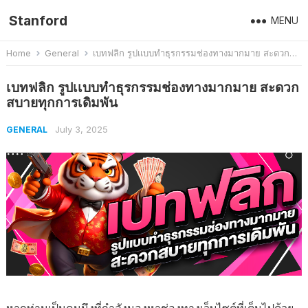
Stanford
MENU
Home
General
เบทฟลิก รูปเเบบทำธุรกรรมช่องทางมากมาย สะดวกสบายทุกการเดิมพัน
เบทฟลิก รูปเเบบทำธุรกรรมช่องทางมากมาย สะดวก
สบายทุกการเดิมพัน
July 3, 2025
GENERAL